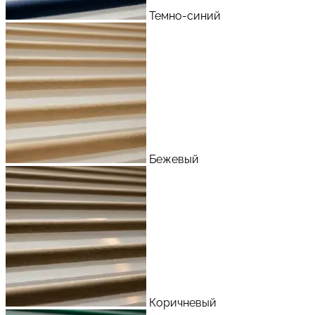
Темно-синий
Бежевый
Коричневый