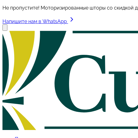
Не пропустите! Моторизированные шторы со скидкой д
Напишите нам в WhatsApp