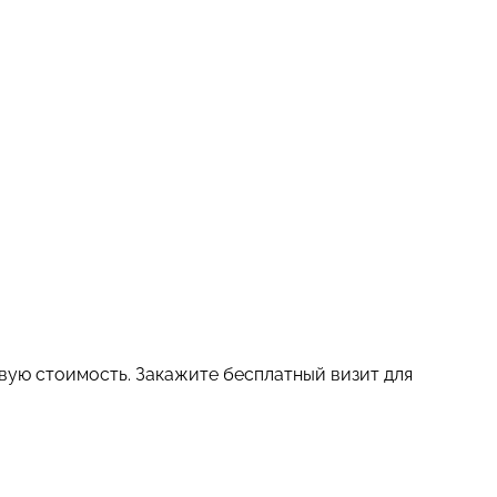
овую стоимость. Закажите бесплатный визит для