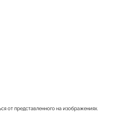
ся от представленного на изображениях.