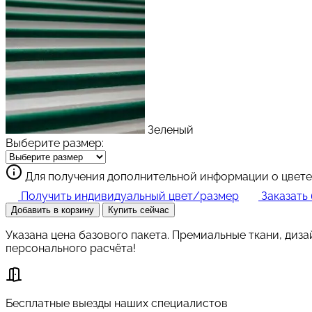
Зеленый
Выберите размер:
Для получения дополнительной информации о цвете
Получить индивидуальный цвет/размер
Заказать
Добавить в корзину
Купить сейчас
Указана цена базового пакета. Премиальные ткани, диз
персонального расчёта!
Бесплатные выезды наших специалистов