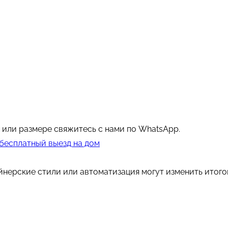
 или размере свяжитесь с нами по WhatsApp.
 бесплатный выезд на дом
айнерские стили или автоматизация могут изменить итог