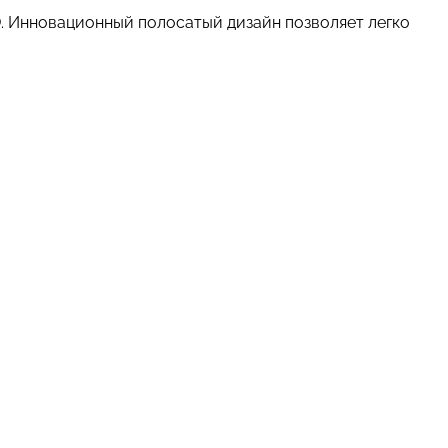
 Инновационный полосатый дизайн позволяет легко