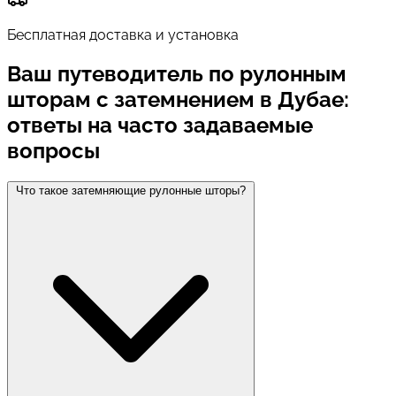
Бесплатная доставка и установка
Ваш путеводитель по рулонным
шторам с затемнением в Дубае:
ответы на часто задаваемые
вопросы
Что такое затемняющие рулонные шторы?