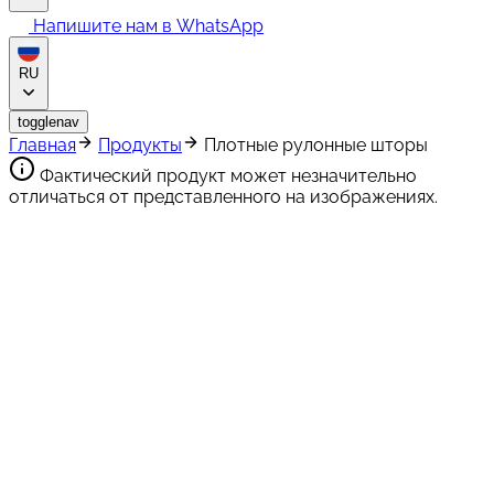
Напишите нам в WhatsApp
RU
togglenav
Главная
Продукты
Плотные рулонные шторы
Фактический продукт может незначительно
отличаться от представленного на изображениях.