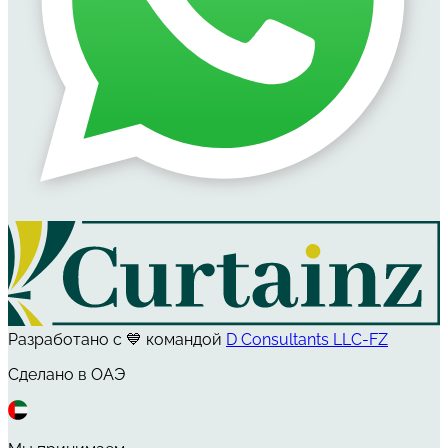
Разработано с 💙 командой
D Consultants LLC-FZ
Сделано в ОАЭ