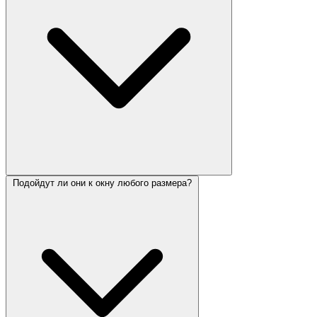
Подойдут ли они к окну любого размера?