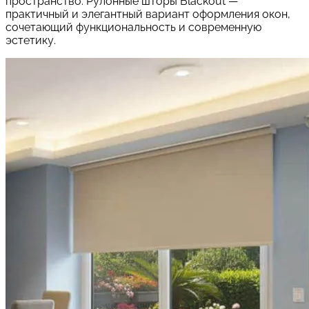
пространство. Рулонные шторы Blackout —
практичный и элегантный вариант оформления окон,
сочетающий функциональность и современную
эстетику.