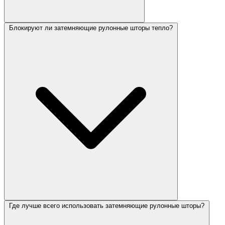
Блокируют ли затемняющие рулонные шторы тепло?
Где лучше всего использовать затемняющие рулонные шторы?