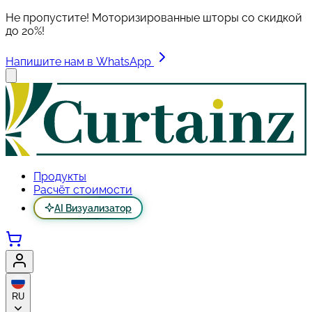
Не пропустите! Моторизированные шторы со скидкой
до 20%!
Напишите нам в WhatsApp
Продукты
Расчёт стоимости
AI Визуализатор
RU