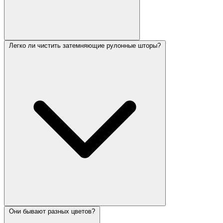
Легко ли чистить затемняющие рулонные шторы?
Они бывают разных цветов?