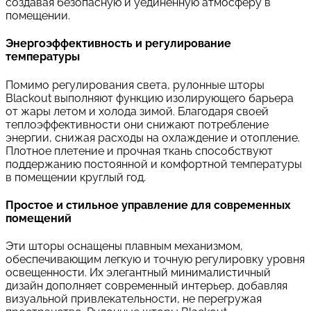
создавая безопасную и уединенную атмосферу в
помещении.
Энергоэффективность и регулирование
температуры
Помимо регулирования света, рулонные шторы
Blackout выполняют функцию изолирующего барьера
от жары летом и холода зимой. Благодаря своей
теплоэффективности они снижают потребление
энергии, снижая расходы на охлаждение и отопление.
Плотное плетение и прочная ткань способствуют
поддержанию постоянной и комфортной температуры
в помещении круглый год.
Простое и стильное управление для современных
помещений
Эти шторы оснащены плавным механизмом,
обеспечивающим легкую и точную регулировку уровня
освещенности. Их элегантный минималистичный
дизайн дополняет современный интерьер, добавляя
визуальной привлекательности, не перегружая