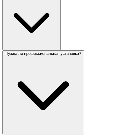
Нужна ли профессиональная установка?