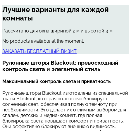
Лучшие варианты для каждой
комнаты
Рассчитано для окна шириной 2 м и высотой 3 м
No products available at the moment.
ЗАКАЗАТЬ БЕСПЛАТНЫЙ ВИЗИТ
Рулонные шторы Blackout: превосходный
контроль света и элегантный стиль
Максимальный контроль света и приватность
Рулонные шторы Blackout изготовлены из специальной
ткани Blackout, которая полностью блокирует
солнечный свет, обеспечивая полную темноту при
необходимости. Это делает их отличным выбором для
спален, детских и медиа-комнат, где полная
блокировка света повышает комфорт и приватность.
Они эффективно блокируют внешнюю видимость,