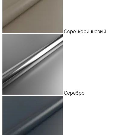
Серо-коричневый
Серебро