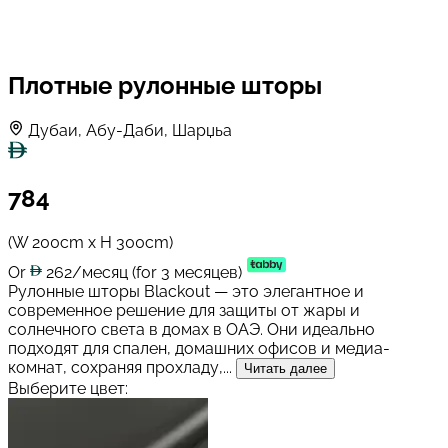
Плотные рулонные шторы
Дубаи, Абу-Даби, Шарџьа
784
(W 200cm x H 300cm)
Or
262/месяц
(for 3 месяцев)
Рулонные шторы Blackout — это элегантное и
современное решение для защиты от жары и
солнечного света в домах в ОАЭ. Они идеально
подходят для спален, домашних офисов и медиа-
комнат, сохраняя прохладу,...
Читать далее
Выберите цвет: