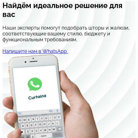
Найдём идеальное решение для
вас
Наши эксперты помогут подобрать шторы и жалюзи,
соответствующие вашему стилю, бюджету и
функциональным требованиям.
Напишите нам в WhatsApp