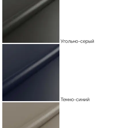
Угольно-серый
Темно-синий