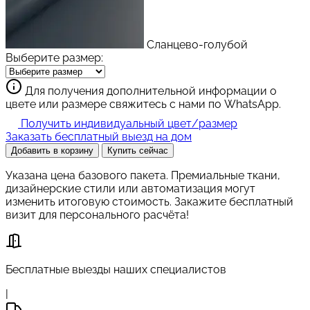
Сланцево-голубой
Выберите размер:
Для получения дополнительной информации о
цвете или размере свяжитесь с нами по WhatsApp.
Получить индивидуальный цвет/размер
Заказать бесплатный выезд на дом
Добавить в корзину
Купить сейчас
Указана цена базового пакета. Премиальные ткани,
дизайнерские стили или автоматизация могут
изменить итоговую стоимость. Закажите бесплатный
визит для персонального расчёта!
Бесплатные выезды наших специалистов
|