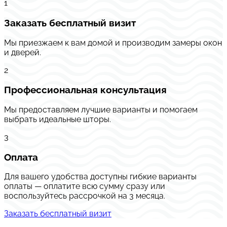
1
Заказать бесплатный визит
Мы приезжаем к вам домой и производим замеры окон
и дверей.
2
Профессиональная консультация
Мы предоставляем лучшие варианты и помогаем
выбрать идеальные шторы.
3
Оплата
Для вашего удобства доступны гибкие варианты
оплаты — оплатите всю сумму сразу или
воспользуйтесь рассрочкой на 3 месяца.
Заказать бесплатный визит