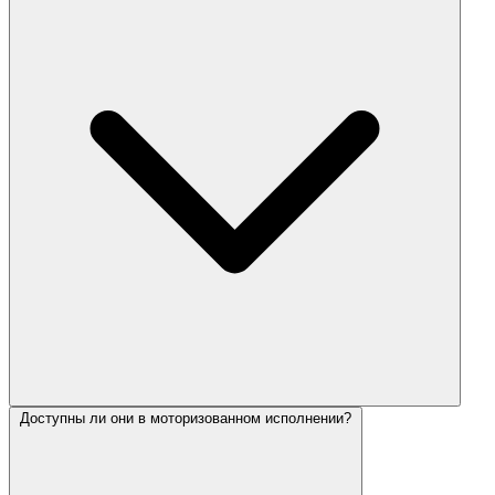
Доступны ли они в моторизованном исполнении?