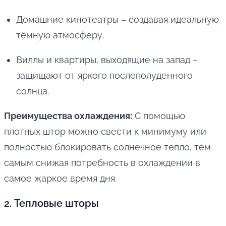
Домашние кинотеатры – создавая идеальную
тёмную атмосферу.
Виллы и квартиры, выходящие на запад –
защищают от яркого послеполуденного
солнца.
Преимущества охлаждения:
С помощью
плотных штор можно свести к минимуму или
полностью блокировать солнечное тепло, тем
самым снижая потребность в охлаждении в
самое жаркое время дня.
2. Тепловые шторы