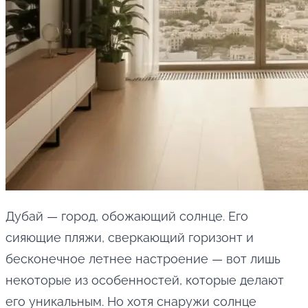
Дубай — город, обожающий солнце. Его
сияющие пляжи, сверкающий горизонт и
бесконечное летнее настроение — вот лишь
некоторые из особенностей, которые делают
его уникальным. Но хотя снаружи солнце