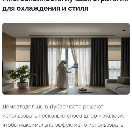
для охлаждения и стиля
Домовладельцы в Дубае часто решают
использовать несколько слоев штор и жалюзи,
чтобы максимально эффективно использовать