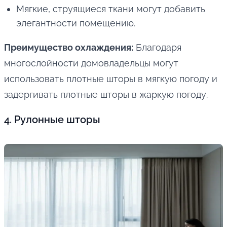
Мягкие, струящиеся ткани могут добавить
элегантности помещению.
Преимущество охлаждения:
Благодаря
многослойности домовладельцы могут
использовать плотные шторы в мягкую погоду и
задергивать плотные шторы в жаркую погоду.
4. Рулонные шторы