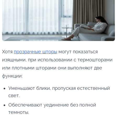
Хотя
прозрачные шторы
могут показаться
изящными, при использовании с термошторами
или плотными шторами они выполняют две
функции:
Уменьшают блики, пропуская естественный
свет.
Обеспечивают уединение без полной
темноты.