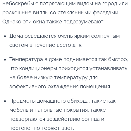
небоскрёбы с потрясающим видом на город или
роскошные виллы со стеклянными фасадами.
Однако эти окна также подразумевают:
Дома освещаются очень ярким солнечным
светом в течение всего дня.
Температура в доме поднимается так быстро,
что кондиционеры приходится устанавливать
на более низкую температуру для
эффективного охлаждения помещения.
Предметы домашнего обихода, такие как
мебель и напольные покрытия, также
подвергаются воздействию солнца и
постепенно теряют цвет.