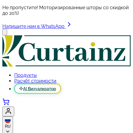
Не пропустите! Моторизированные шторы со скидкой
до 20%!
Напишите нам в WhatsApp
Продукты
Расчёт стоимости
AI Визуализатор
RU