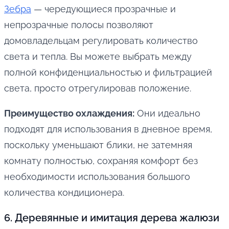
Зебра
— чередующиеся прозрачные и
непрозрачные полосы позволяют
домовладельцам регулировать количество
света и тепла. Вы можете выбрать между
полной конфиденциальностью и фильтрацией
света, просто отрегулировав положение.
Преимущество охлаждения:
Они идеально
подходят для использования в дневное время,
поскольку уменьшают блики, не затемняя
комнату полностью, сохраняя комфорт без
необходимости использования большого
количества кондиционера.
6. Деревянные и имитация дерева жалюзи