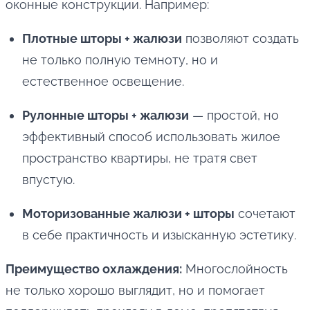
оконные конструкции. Например:
Плотные шторы + жалюзи
позволяют создать
не только полную темноту, но и
естественное освещение.
Рулонные шторы + жалюзи
— простой, но
эффективный способ использовать жилое
пространство квартиры, не тратя свет
впустую.
Моторизованные жалюзи + шторы
сочетают
в себе практичность и изысканную эстетику.
Преимущество охлаждения:
Многослойность
не только хорошо выглядит, но и помогает