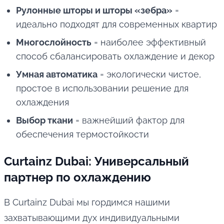
Рулонные шторы и шторы «зебра»
=
идеально подходят для современных квартир
Многослойность
= наиболее эффективный
способ сбалансировать охлаждение и декор
Умная автоматика
= экологически чистое,
простое в использовании решение для
охлаждения
Выбор ткани
= важнейший фактор для
обеспечения термостойкости
Curtainz Dubai: Универсальный
партнер по охлаждению
В Curtainz Dubai мы гордимся нашими
захватывающими дух индивидуальными