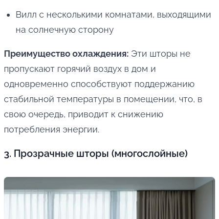
Вилл с несколькими комнатами, выходящими
на солнечную сторону
Преимущество охлаждения:
Эти шторы не
пропускают горячий воздух в дом и
одновременно способствуют поддержанию
стабильной температуры в помещении, что, в
свою очередь, приводит к снижению
потребления энергии.
3. Прозрачные шторы (многослойные)