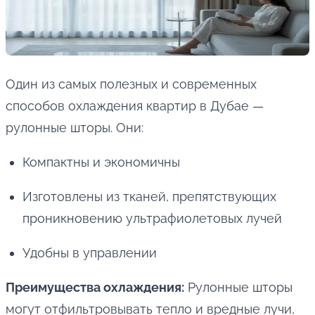
Один из самых полезных и современных
способов охлаждения квартир в Дубае —
рулонные шторы. Они:
Компактны и экономичны
Изготовлены из тканей, препятствующих
проникновению ультрафиолетовых лучей
Удобны в управлении
Преимущества охлаждения:
Рулонные шторы
могут отфильтровывать тепло и вредные лучи,