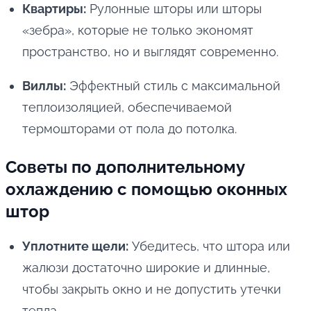
Квартиры:
Рулонные шторы или шторы
«зебра», которые не только экономят
пространство, но и выглядят современно.
Виллы:
Эффектный стиль с максимальной
теплоизоляцией, обеспечиваемой
термошторами от пола до потолка.
Советы по дополнительному
охлаждению с помощью оконных
штор
Уплотните щели:
Убедитесь, что штора или
жалюзи достаточно широкие и длинные,
чтобы закрыть окно и не допустить утечки
тепла.