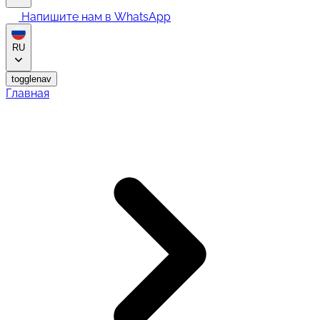
Напишите нам в WhatsApp
RU
togglenav
Главная