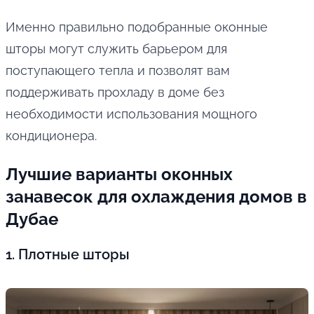
Именно правильно подобранные оконные
шторы могут служить барьером для
поступающего тепла и позволят вам
поддерживать прохладу в доме без
необходимости использования мощного
кондиционера.
Лучшие варианты оконных
занавесок для охлаждения домов в
Дубае
1. Плотные шторы