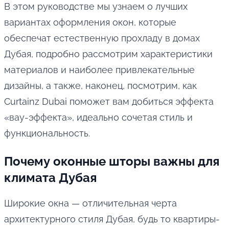
В этом руководстве мы узнаем о лучших
вариантах оформления окон, которые
обеспечат естественную прохладу в домах
Дубая, подробно рассмотрим характеристики
материалов и наиболее привлекательные
дизайны, а также, наконец, посмотрим, как
Curtainz Dubai поможет вам добиться эффекта
«вау-эффекта», идеально сочетая стиль и
функциональность.
Почему оконные шторы важны для
климата Дубая
Широкие окна — отличительная черта
архитектурного стиля Дубая, будь то квартиры-