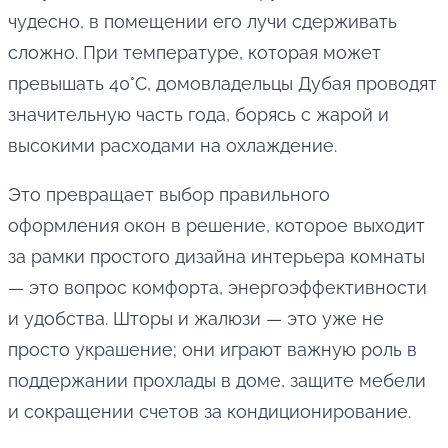
чудесно, в помещении его лучи сдерживать
сложно. При температуре, которая может
превышать 40°C, домовладельцы Дубая проводят
значительную часть года, борясь с жарой и
высокими расходами на охлаждение.
Это превращает выбор правильного
оформления окон в решение, которое выходит
за рамки простого дизайна интерьера комнаты
— это вопрос комфорта, энергоэффективности
и удобства. Шторы и жалюзи — это уже не
просто украшение; они играют важную роль в
поддержании прохлады в доме, защите мебели
и сокращении счетов за кондиционирование.