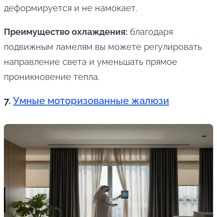
деформируется и не намокает.
Преимущество охлаждения:
благодаря
подвижным ламелям вы можете регулировать
направление света и уменьшать прямое
проникновение тепла.
7.
Умные моторизованные жалюзи