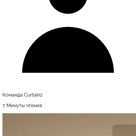
Команда Curtainz
7 Минуты чтения