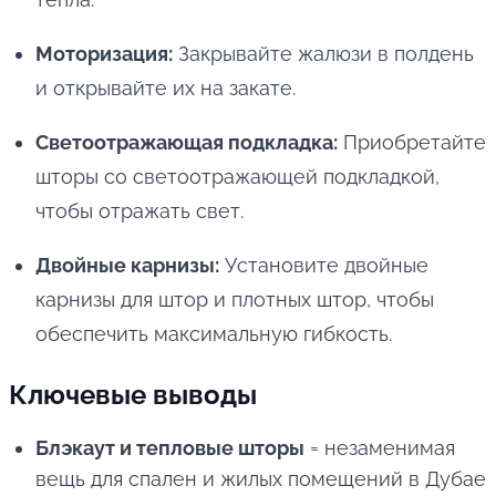
Моторизация:
Закрывайте жалюзи в полдень
и открывайте их на закате.
Светоотражающая подкладка:
Приобретайте
шторы со светоотражающей подкладкой,
чтобы отражать свет.
Двойные карнизы:
Установите двойные
карнизы для штор и плотных штор, чтобы
обеспечить максимальную гибкость.
Ключевые выводы
Блэкаут и тепловые шторы
= незаменимая
вещь для спален и жилых помещений в Дубае