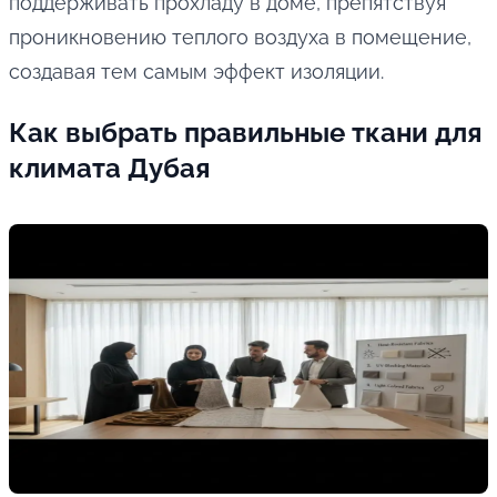
поддерживать прохладу в доме, препятствуя
проникновению теплого воздуха в помещение,
создавая тем самым эффект изоляции.
Как выбрать правильные ткани для
климата Дубая