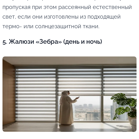
пропуская при этом рассеянный естественный
свет, если они изготовлены из подходящей
термо- или солнцезащитной ткани.
5. Жалюзи «Зебра» (день и ночь)