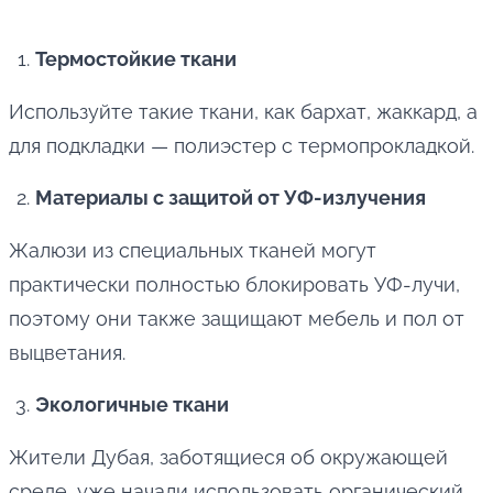
Термостойкие ткани
Используйте такие ткани, как бархат, жаккард, а
для подкладки — полиэстер с термопрокладкой.
Материалы с защитой от УФ-излучения
Жалюзи из специальных тканей могут
практически полностью блокировать УФ-лучи,
поэтому они также защищают мебель и пол от
выцветания.
Экологичные ткани
Жители Дубая, заботящиеся об окружающей
среде, уже начали использовать органический