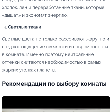
хлопок, лен и переработанные ткани, которые
«дышат» и экономят энергию.
Светлые ткани
Светлые цвета не только рассеивают жару, но и
создают ощущение свежести и современности
в комнате. Именно поэтому нейтральные
оттенки считаются необходимостью в самых
жарких уголках планеты.
Рекомендации по выбору комнаты