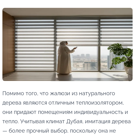
Помимо того, что жалюзи из натурального
дерева являются отличным теплоизолятором,
они придают помещениям индивидуальность и
тепло. Учитывая климат Дубая, имитация дерева
— более прочный выбор, поскольку она не