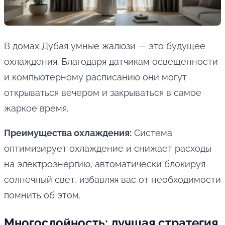
В домах Дубая умные жалюзи — это будущее
охлаждения. Благодаря датчикам освещенности
и компьютерному расписанию они могут
открываться вечером и закрываться в самое
жаркое время.
Преимущества охлаждения:
Система
оптимизирует охлаждение и снижает расходы
на электроэнергию, автоматически блокируя
солнечный свет, избавляя вас от необходимости
помнить об этом.
Многослойность: лучшая стратегия