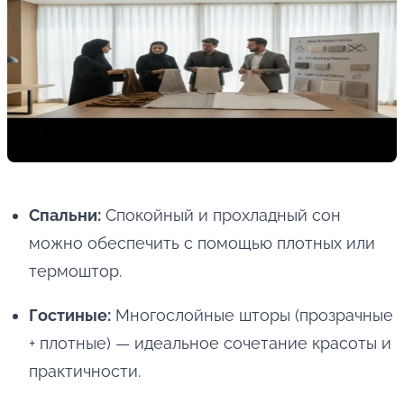
Спальни:
Спокойный и прохладный сон
можно обеспечить с помощью плотных или
термоштор.
Гостиные:
Многослойные шторы (прозрачные
+ плотные) — идеальное сочетание красоты и
практичности.