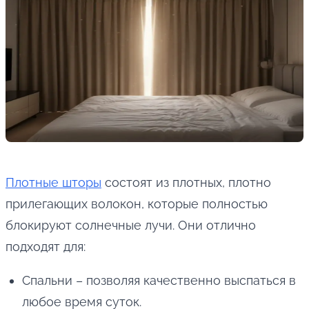
Плотные шторы
состоят из плотных, плотно
прилегающих волокон, которые полностью
блокируют солнечные лучи. Они отлично
подходят для:
Спальни – позволяя качественно выспаться в
любое время суток.